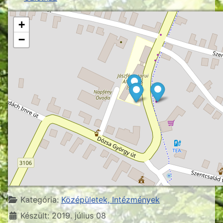
+
−
Részletek
Kategória:
Középületek, Intézmények
Készült: 2019. július 08