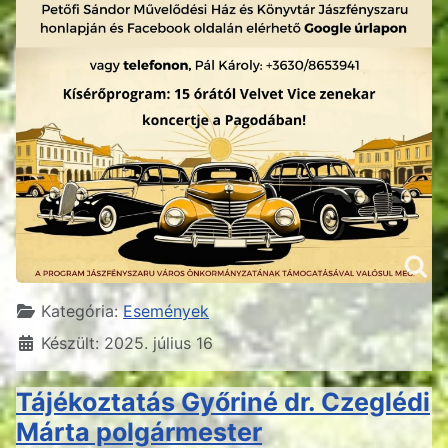
Részletek
Kategória:
Események
Készült: 2025. július 16
Tájékoztatás Győriné dr. Czeglédi
Márta polgármester