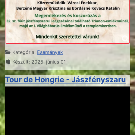
Részletek
Kategória:
Események
Készült: 2025. június 01
Tour de Hongrie - Jászfényszaru