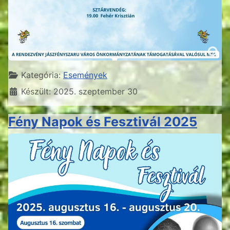
Részletek
Kategória:
Események
Készült: 2025. szeptember 30
Fény Napok és Fesztivál 2025