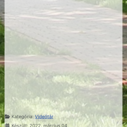
Részletek
Kategória:
Videótár
Készült: 2022. március 04