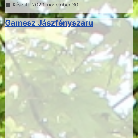
Készült: 2023. november 30
Gamesz Jászfényszaru