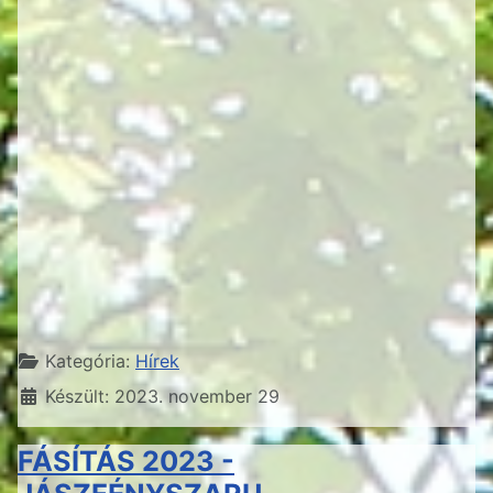
Részletek
Kategória:
Hírek
Készült: 2023. november 29
FÁSÍTÁS 2023 -