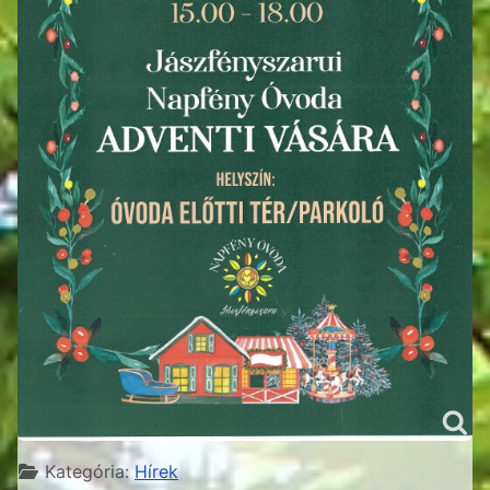
Részletek
Kategória:
Hírek