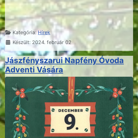
Részletek
Kategória:
Hírek
Készült: 2024. február 02
Jászfényszarui Napfény Óvoda
Adventi Vására